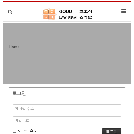
Home
로그인
로그인 유지